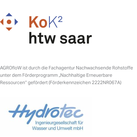
AGROfloW ist durch die Fachagentur Nachwachsende Rohstoffe
unter dem Förderprogramm „Nachhaltige Erneuerbare
Ressourcen“ gefördert (Förderkennzeichen 2222NR067A)