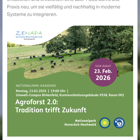
Praxis neu, um sie vielfältig und nachhaltig in moderne
Systeme zu integrieren.