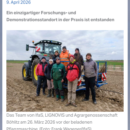
9. April 2026
Ein einzigartiger Forschungs- und
Demonstrationsstandort in der Praxis ist entstanden
Das Team von IfaS, LIGNOVIS und Agrargenossenschaft
Böhlitz am 26. März 2026 vor der beladenen
Pflanzmaschine. (Foto: Frank Wagener/IfaS)